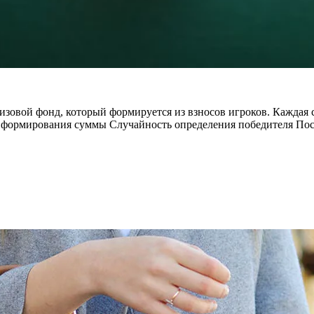
изовой фонд, который формируется из взносов игроков. Каждая
формирования суммы Случайность определения победителя Пос