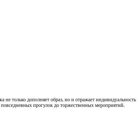
а не только дополняет образ, но и отражает индивидуальность
от повседневных прогулок до торжественных мероприятий.